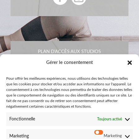
PLAN D’ACCÈS AUX STUDIOS
Gérer le consentement
Pour offrir les meilleures expériences, nous utilisons des technologies telles
que les cookies pour stocker et/ou accéder aux informations sur l'appareil. Le
consentement à ces technologies nous permettra de traiter des données telles
que le comportement de navigation ou des identifiants uniques sur ce site. Le
fait de ne pas consentir ou de retirer son consentement peut affecter
négativement certaines caractéristiques et fonctions.
Fonctionnelle
Toujours activé
CONTACTEZ-NOUS
Marketing
Marketing