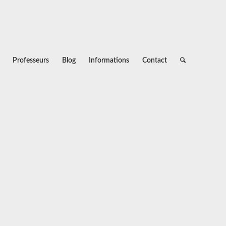
Professeurs
Blog
Informations
Contact