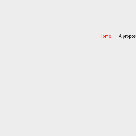
Home
A propos