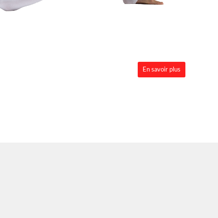
En savoir plus