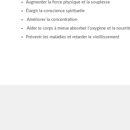
Augmenter la force physique et la souplesse
Élargir la conscience spirituelle
Améliorer la concentration
Aider le corps à mieux absorber l’oxygène et la nourrit
Prévenir les maladies et retarder le vieillissement