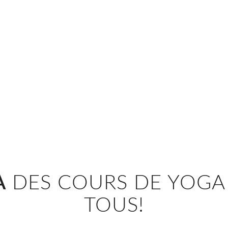
A
DES COURS DE YOGA
TOUS!