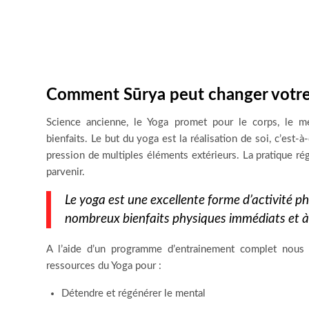
Comment Sūrya peut changer votre
Science ancienne, le Yoga promet pour le corps, le me
bienfaits. Le but du yoga est la réalisation de soi, c’est-à-
pression de multiples éléments extérieurs. La pratique ré
parvenir.
Le yoga est une excellente forme d’activité p
nombreux bienfaits physiques immédiats et à
A l’aide d’un programme d’entrainement complet nous 
ressources du Yoga pour :
Détendre et régénérer le mental