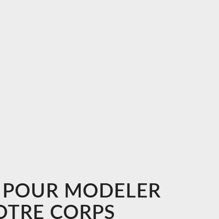
 POUR MODELER
OTRE CORPS