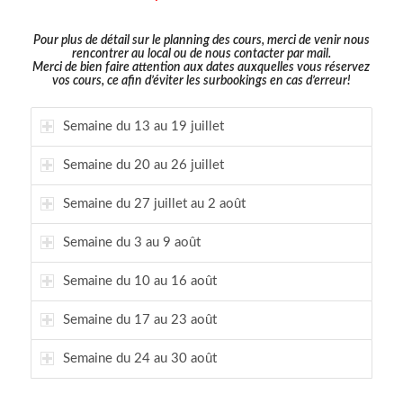
Pour plus de détail sur le planning des cours, merci de venir nous
rencontrer au local ou de nous
contacter par mail
.
Merci de bien faire attention aux dates auxquelles vous réservez
vos cours, ce afin d’éviter les surbookings en cas d’erreur!
Semaine du 13 au 19 juillet
Semaine du 20 au 26 juillet
Semaine du 27 juillet au 2 août
Semaine du 3 au 9 août
Semaine du 10 au 16 août
Semaine du 17 au 23 août
Semaine du 24 au 30 août