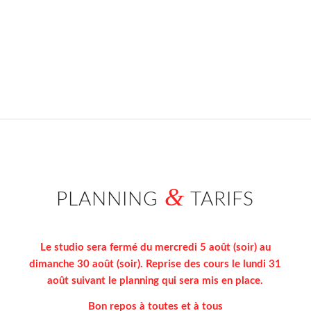
&
PLANNING
TARIFS
Le studio sera fermé du mercredi 5 août (soir) au
dimanche 30 août (soir). Reprise des cours le lundi 31
août suivant le planning qui sera mis en place.
Bon repos à toutes et à tous