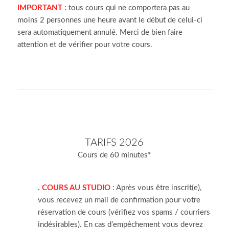
IMPORTANT :
tous cours qui ne comportera pas au
moins 2 personnes une heure avant le début de celui-ci
sera automatiquement annulé. Merci de bien faire
attention et de vérifier pour votre cours.
TARIFS 2026
Cours de 60 minutes*
. COURS AU STUDIO
: Après vous être inscrit(e),
vous recevez un mail de confirmation pour votre
réservation de cours (vérifiez vos spams / courriers
indésirables). En cas d’empêchement vous devrez