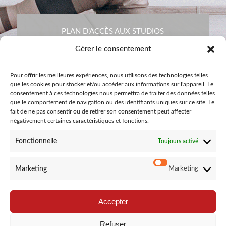
PLAN D’ACCÈS AUX STUDIOS
Gérer le consentement
Pour offrir les meilleures expériences, nous utilisons des technologies telles
que les cookies pour stocker et/ou accéder aux informations sur l'appareil. Le
consentement à ces technologies nous permettra de traiter des données telles
que le comportement de navigation ou des identifiants uniques sur ce site. Le
fait de ne pas consentir ou de retirer son consentement peut affecter
négativement certaines caractéristiques et fonctions.
Fonctionnelle
Toujours activé
CONTACTEZ-NOUS
Marketing
Marketing
Accepter
Refuser