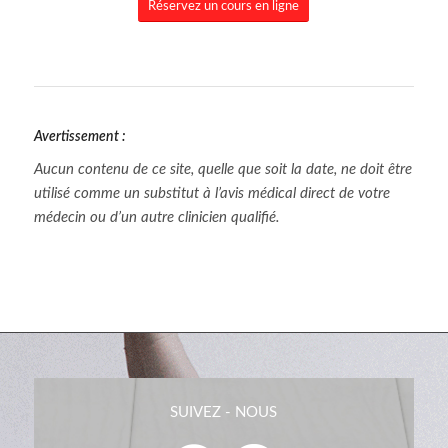
Réservez un cours en ligne
Avertissement :
Aucun contenu de ce site, quelle que soit la date, ne doit être
utilisé comme un substitut à l’avis médical direct de votre
médecin ou d’un autre clinicien qualifié.
SUIVEZ - NOUS