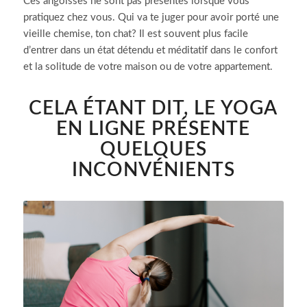
Ces angoisses ne sont pas présentes lorsque vous
pratiquez chez vous.
Qui va te juger pour avoir porté une
vieille chemise, ton chat?
Il est souvent plus facile
d’entrer dans un état détendu et méditatif dans le confort
et la solitude de votre maison ou de votre appartement.
CELA ÉTANT DIT, LE YOGA
EN LIGNE PRÉSENTE
QUELQUES
INCONVÉNIENTS