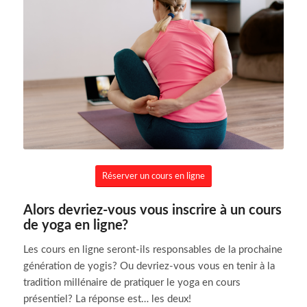
Réserver un cours en ligne
Alors devriez-vous vous inscrire à un cours
de yoga en ligne?
Les cours en ligne seront-ils responsables de la prochaine
génération de yogis?
Ou devriez-vous vous en tenir à la
tradition millénaire de pratiquer le yoga en cours
présentiel?
La réponse est… les deux!