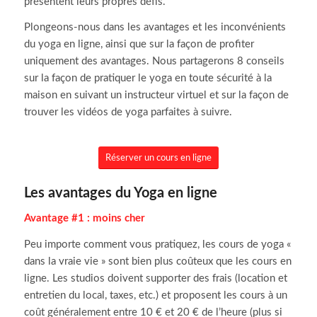
présentent leurs propres défis.
Plongeons-nous dans les avantages et les inconvénients
du yoga en ligne, ainsi que sur la façon de profiter
uniquement des avantages. Nous partagerons 8 conseils
sur la façon de pratiquer le yoga en toute sécurité à la
maison en suivant un instructeur virtuel et sur la façon de
trouver les vidéos de yoga parfaites à suivre.
Réserver un cours en ligne
Les avantages du Yoga en ligne
Avantage #1 : moins cher
Peu importe comment vous pratiquez, les cours de yoga «
dans la vraie vie » sont bien plus coûteux que les cours en
ligne. Les studios doivent supporter des frais (location et
entretien du local, taxes, etc.) et proposent les cours à un
coût généralement entre 10 € et 20 € de l’heure (plus si