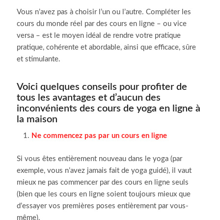
Vous n’avez pas à choisir l’un ou l’autre.
Compléter les
cours du monde réel par des cours en ligne – ou vice
versa – est le moyen idéal de rendre votre pratique
pratique, cohérente et abordable, ainsi que efficace, sûre
et stimulante.
Voici quelques conseils pour profiter de
tous les avantages et d’aucun des
inconvénients des cours de yoga en ligne à
la maison
Ne commencez pas par un cours en ligne
Si vous êtes entièrement nouveau dans le yoga (par
exemple, vous n’avez jamais fait de yoga guidé), il vaut
mieux ne pas commencer par des cours en ligne seuls
(bien que les cours en ligne soient toujours mieux que
d’essayer vos premières poses entièrement par vous-
même).