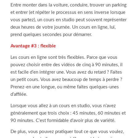
Entre monter dans la voiture, conduire, trouver un parking
et entrer (et répéter le processus en sens inverse lorsque
vous partez), un cours en studio peut souvent représenter
deux heures de votre journée. Un cours en ligne, lui,
prend quelques secondes pour démarrer.
Avantage #3 : flexible
Les cours en ligne sont très flexibles. Parce que vous
pouvez choisir entre des vidéos de cinq à 90 minutes, il
est facile d’en intégrer une. Vous avez du retard ? Faites
un petit cours. Vous avez beaucoup de temps à perdre ?
Prenez-en une longue, ou même faites quelques-unes
d’affilée.
Lorsque vous allez à un cours en studio, vous n’avez
généralement que trois choix : 45 minutes, 60 minutes et
90 minutes. C’est formidable d’avoir plus de variété.
De plus, vous pouvez pratiquer tout ce que vous voulez,