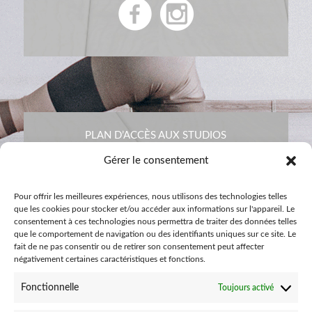
PLAN D’ACCÈS AUX STUDIOS
Gérer le consentement
Pour offrir les meilleures expériences, nous utilisons des technologies telles
que les cookies pour stocker et/ou accéder aux informations sur l'appareil. Le
consentement à ces technologies nous permettra de traiter des données telles
que le comportement de navigation ou des identifiants uniques sur ce site. Le
fait de ne pas consentir ou de retirer son consentement peut affecter
négativement certaines caractéristiques et fonctions.
Fonctionnelle
Toujours activé
CONTACTEZ-NOUS