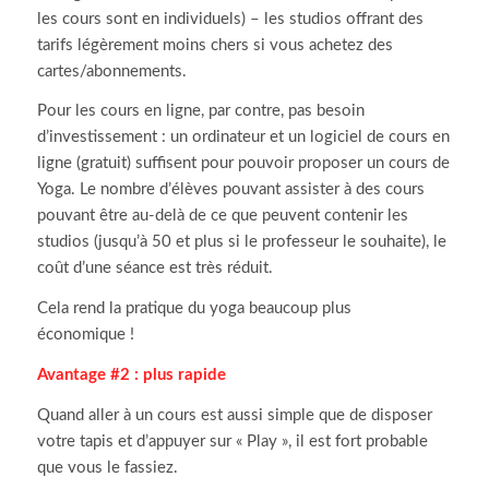
les cours sont en individuels) – les studios offrant des
tarifs légèrement moins chers si vous achetez des
cartes/abonnements.
Pour les cours en ligne, par contre, pas besoin
d’investissement : un ordinateur et un logiciel de cours en
ligne (gratuit) suffisent pour pouvoir proposer un cours de
Yoga. Le nombre d’élèves pouvant assister à des cours
pouvant être au-delà de ce que peuvent contenir les
studios (jusqu’à 50 et plus si le professeur le souhaite), le
coût d’une séance est très réduit.
Cela rend la pratique du yoga beaucoup plus
économique !
Avantage #2 : plus rapide
Quand aller à un cours est aussi simple que de disposer
votre tapis et d’appuyer sur « Play », il est fort probable
que vous le fassiez.