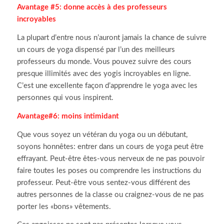
Avantage #5:
donne accès à des professeurs
incroyables
La plupart d’entre nous n’auront jamais la chance de suivre
un cours de yoga dispensé par l’un des meilleurs
professeurs du monde.
Vous pouvez suivre des cours
presque illimités avec des yogis incroyables en ligne.
C’est une excellente façon d’apprendre le yoga avec les
personnes qui vous inspirent.
Avantage#6:
moins intimidant
Que vous soyez un vétéran du yoga ou un débutant,
soyons honnêtes: entrer dans un cours de yoga peut être
effrayant.
Peut-être êtes-vous nerveux de ne pas pouvoir
faire toutes les poses ou comprendre les instructions du
professeur.
Peut-être vous sentez-vous différent des
autres personnes de la classe ou craignez-vous de ne pas
porter les «bons» vêtements.