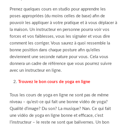
Prenez quelques cours en studio pour apprendre les
poses appropriées (du moins celles de base) afin de
pouvoir les appliquer à votre pratique et à vous déplacer à
la maison.
Un instructeur en personne pourra voir vos
forces et vos faiblesses, vous les signaler et vous dire
comment les corriger.
Vous saurez à quoi ressemble la
bonne position dans chaque posture afin qu’elles
deviennent une seconde nature pour vous.
Cela vous
donnera un cadre de référence que vous pourrez suivre
avec un instructeur en ligne.
Trouvez le bon cours de yoga en ligne
Tous les cours de yoga en ligne ne sont pas de même
niveau – qu’est-ce qui fait une bonne vidéo de yoga?
Qualité d’image?
Du son?
La musique?
Nan.
Ce qui fait
une vidéo de yoga en ligne bonne et efficace, c’est
l’instructeur – le reste ne sont que balivernes.
Un bon