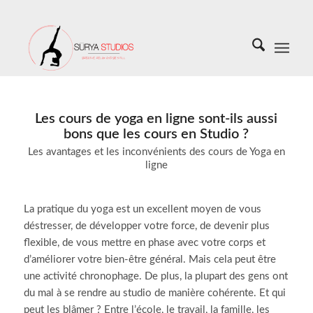
Les cours de yoga en ligne sont-ils aussi
bons que les cours en Studio ?
Les avantages et les inconvénients des cours de Yoga en
ligne
La pratique du yoga est un excellent moyen de vous
déstresser, de développer votre force, de devenir plus
flexible, de vous mettre en phase avec votre corps et
d’améliorer votre bien-être général. Mais cela peut être
une activité chronophage. De plus, la plupart des gens ont
du mal à se rendre au studio de manière cohérente. Et qui
peut les blâmer ? Entre l’école, le travail, la famille, les