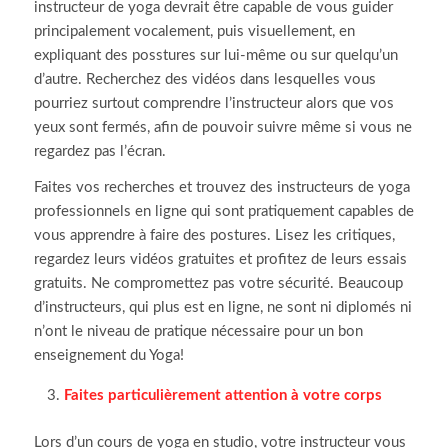
instructeur de yoga devrait être capable de vous guider
principalement vocalement, puis visuellement, en
expliquant des posstures sur lui-même ou sur quelqu’un
d’autre.
Recherchez des vidéos dans lesquelles vous
pourriez surtout comprendre l’instructeur alors que vos
yeux sont fermés, afin de pouvoir suivre même si vous ne
regardez pas l’écran.
Faites vos recherches et trouvez des instructeurs de yoga
professionnels en ligne qui sont pratiquement capables de
vous apprendre à faire des postures.
Lisez les critiques,
regardez leurs vidéos gratuites et profitez de leurs essais
gratuits.
Ne compromettez pas votre sécurité. Beaucoup
d’instructeurs, qui plus est en ligne, ne sont ni diplomés ni
n’ont le niveau de pratique nécessaire pour un bon
enseignement du Yoga!
Faites particulièrement attention à votre corps
Lors d’un cours de yoga en studio, votre instructeur vous