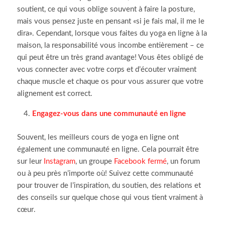
soutient, ce qui vous oblige souvent à faire la posture,
mais vous pensez juste en pensant «si je fais mal, il me le
dira».
Cependant, lorsque vous faites du yoga en ligne à la
maison, la responsabilité vous incombe entièrement – ce
qui peut être un très grand avantage!
Vous êtes obligé de
vous connecter avec votre corps et d’écouter vraiment
chaque muscle et chaque os pour vous assurer que votre
alignement est correct.
Engagez-vous dans une communauté en ligne
Souvent, les meilleurs cours de yoga en ligne ont
également une communauté en ligne.
Cela pourrait être
sur leur
Instagram
, un groupe
Facebook fermé
, un forum
ou à peu près n’importe où!
Suivez cette communauté
pour trouver de l’inspiration, du soutien, des relations et
des conseils sur quelque chose qui vous tient vraiment à
cœur
.