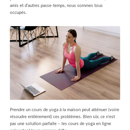
amis et d’autres passe-temps, nous sommes tous
occupés.
Prendre un cours de yoga à la maison peut atténuer (voire
résoudre entièrement) ces problèmes. Bien sûr, ce n’est
pas une solution parfaite – les cours de yoga en ligne