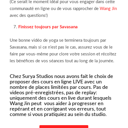
(Ce serait le moment idéal pour vous engager dans cette
communauté en ligne ou de vous rapprocher de
Wang Jin
avec des questions!)
Finissez toujours par
Savasana
Une bonne vidéo de yoga se terminera toujours par
Savasana, mais si ce n’est pas le cas, assurez vous de le
faire par vous-même pour clore votre session et récoltez
les bénéfices de vos séances tout au long de la journée.
Chez Surya Studios nous avons fait le choix de
proposer des cours en ligne LIVE avec un
nombre de places limitées par cours. Pas de
videos pré-enregistrées, pas de replay:
uniquement des cours en live durant lesquels
Wang Jin peut
vous aider à progresser en
repérant et en corrigeant vos erreurs, tout
comme si vous pratiquiez au sein du studio.