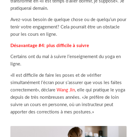
transforme en «il est temps d’aller dormir, je suppose».
Je
pratiquerai demain.
Avez-vous besoin de quelque chose ou de quelqu’un pour
tenir votre engagement?
Cela pourrait être un obstacle
pour les cours en ligne.
Désavantage #4:
plus difficile à suivre
Certains ont du mal à suivre l’enseignement du yoga en
ligne.
«Il est difficile de faire les poses et de vérifier
simultanément l’écran pour s’assurer que vous les faites
correctement», déclare
Wang Jin
, elle qui pratique le yoga
depuis de très nombreuses années.
«Je préfère de loin
suivre un cours en personne, où un instructeur peut
apporter des corrections à mes postures.»