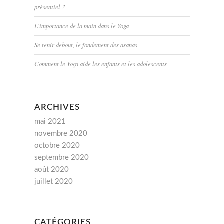
présentiel ?
L’importance de la main dans le Yoga
Se tenir debout, le fondement des asanas
Comment le Yoga aide les enfants et les adolescents
ARCHIVES
mai 2021
novembre 2020
octobre 2020
septembre 2020
août 2020
juillet 2020
CATÉGORIES