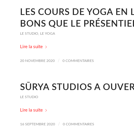
LES COURS DE YOGA EN L
BONS QUE LE PRÉSENTIEL
LE STUDIO
,
LE YOGA
Lire la suite
/
20 NOVEMBRE 2020
0 COMMENTAIRES
SŪRYA STUDIOS A OUVER
LE STUDIO
Lire la suite
/
16 SEPTEMBRE 2020
0 COMMENTAIRES