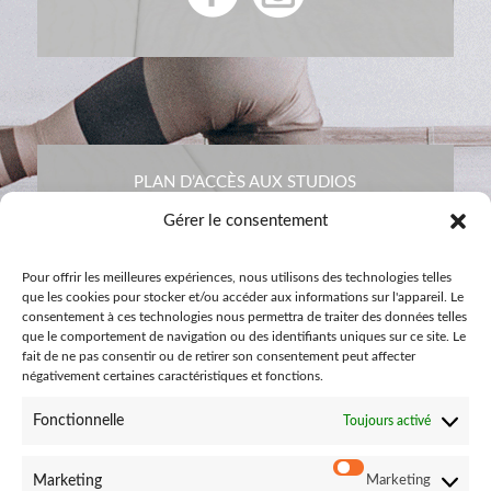
PLAN D’ACCÈS AUX STUDIOS
Gérer le consentement
Pour offrir les meilleures expériences, nous utilisons des technologies telles
que les cookies pour stocker et/ou accéder aux informations sur l'appareil. Le
consentement à ces technologies nous permettra de traiter des données telles
que le comportement de navigation ou des identifiants uniques sur ce site. Le
fait de ne pas consentir ou de retirer son consentement peut affecter
négativement certaines caractéristiques et fonctions.
Fonctionnelle
Toujours activé
CONTACTEZ-NOUS
Marketing
Marketing