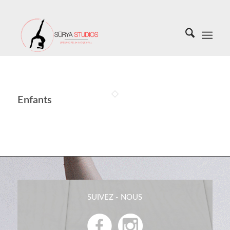
Enfants
SUIVEZ - NOUS