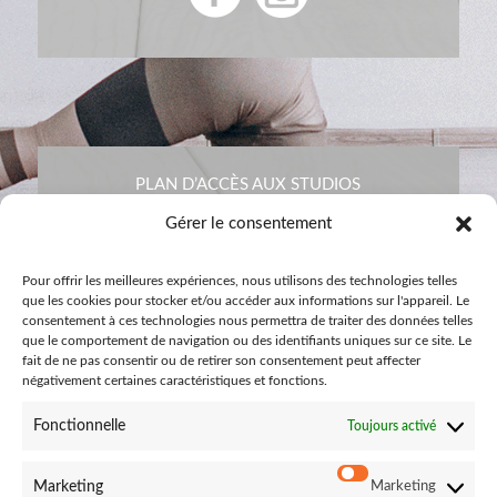
PLAN D’ACCÈS AUX STUDIOS
Gérer le consentement
Pour offrir les meilleures expériences, nous utilisons des technologies telles
que les cookies pour stocker et/ou accéder aux informations sur l'appareil. Le
consentement à ces technologies nous permettra de traiter des données telles
que le comportement de navigation ou des identifiants uniques sur ce site. Le
fait de ne pas consentir ou de retirer son consentement peut affecter
négativement certaines caractéristiques et fonctions.
Fonctionnelle
Toujours activé
CONTACTEZ-NOUS
Marketing
Marketing