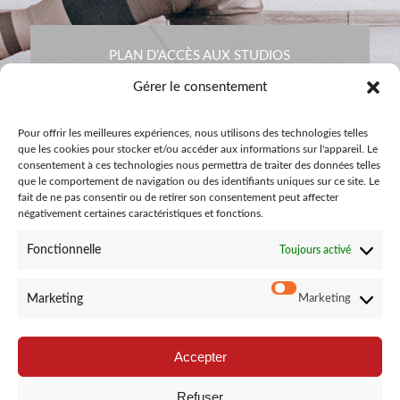
PLAN D’ACCÈS AUX STUDIOS
Gérer le consentement
Pour offrir les meilleures expériences, nous utilisons des technologies telles
que les cookies pour stocker et/ou accéder aux informations sur l'appareil. Le
consentement à ces technologies nous permettra de traiter des données telles
que le comportement de navigation ou des identifiants uniques sur ce site. Le
fait de ne pas consentir ou de retirer son consentement peut affecter
négativement certaines caractéristiques et fonctions.
Fonctionnelle
Toujours activé
CONTACTEZ-NOUS
Marketing
Marketing
Accepter
Refuser